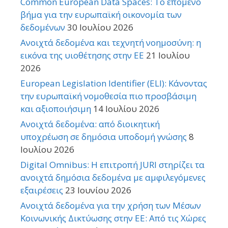
Common European Data Spaces: Το επόμενο
βήμα για την ευρωπαϊκή οικονομία των
δεδομένων
30 Ιουλίου 2026
Ανοιχτά δεδομένα και τεχνητή νοημοσύνη: η
εικόνα της υιοθέτησης στην ΕΕ
21 Ιουλίου
2026
European Legislation Identifier (ELI): Κάνοντας
την ευρωπαϊκή νομοθεσία πιο προσβάσιμη
και αξιοποιήσιμη
14 Ιουλίου 2026
Ανοιχτά δεδομένα: από διοικητική
υποχρέωση σε δημόσια υποδομή γνώσης
8
Ιουλίου 2026
Digital Omnibus: Η επιτροπή JURI στηρίζει τα
ανοιχτά δημόσια δεδομένα με αμφιλεγόμενες
εξαιρέσεις
23 Ιουνίου 2026
Ανοιχτά δεδομένα για την χρήση των Μέσων
Κοινωνικής Δικτύωσης στην ΕΕ: Από τις Χώρες