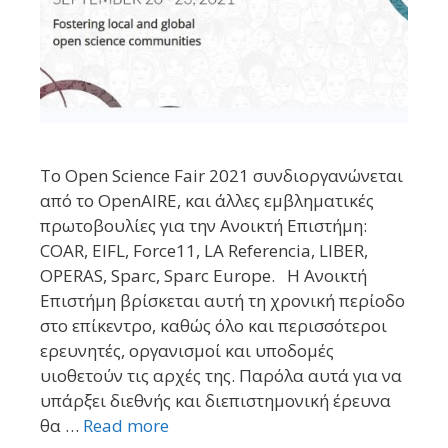
Το Open Science Fair 2021 συνδιοργανώνεται
από το OpenAIRE, και άλλες εμβληματικές
πρωτοβουλίες για την Ανοικτή Επιστήμη:
COAR, EIFL, Force11, LA Referencia, LIBER,
OPERAS, Sparc, Sparc Europe. Η Ανοικτή
Επιστήμη βρίσκεται αυτή τη χρονική περίοδο
στο επίκεντρο, καθώς όλο και περισσότεροι
ερευνητές, οργανισμοί και υποδομές
υιοθετούν τις αρχές της. Παρόλα αυτά για να
υπάρξει διεθνής και διεπιστημονική έρευνα
θα …
Read more