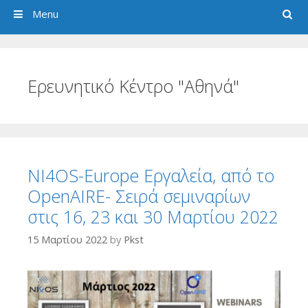
Search
Menu
Ερευνητικό Κέντρο "Αθηνά"
NI4OS-Europe Εργαλεία, από το
OpenAIRE- Σειρά σεμιναρίων
στις 16, 23 και 30 Μαρτίου 2022
15 Μαρτίου 2022
by
Pkst