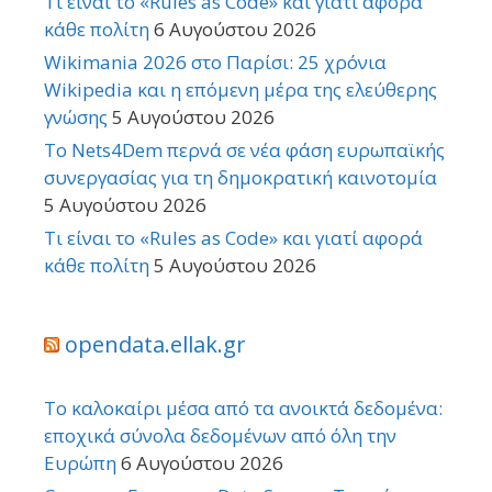
Τι είναι το «Rules as Code» και γιατί αφορά
κάθε πολίτη
6 Αυγούστου 2026
Wikimania 2026 στο Παρίσι: 25 χρόνια
Wikipedia και η επόμενη μέρα της ελεύθερης
γνώσης
5 Αυγούστου 2026
Το Nets4Dem περνά σε νέα φάση ευρωπαϊκής
συνεργασίας για τη δημοκρατική καινοτομία
5 Αυγούστου 2026
Τι είναι το «Rules as Code» και γιατί αφορά
κάθε πολίτη
5 Αυγούστου 2026
opendata.ellak.gr
Το καλοκαίρι μέσα από τα ανοικτά δεδομένα:
εποχικά σύνολα δεδομένων από όλη την
Ευρώπη
6 Αυγούστου 2026