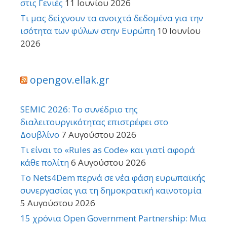
στις Γενιές
11 Ιουνίου 2026
Τι μας δείχνουν τα ανοιχτά δεδομένα για την
ισότητα των φύλων στην Ευρώπη
10 Ιουνίου
2026
opengov.ellak.gr
SEMIC 2026: Το συνέδριο της
διαλειτουργικότητας επιστρέφει στο
Δουβλίνο
7 Αυγούστου 2026
Τι είναι το «Rules as Code» και γιατί αφορά
κάθε πολίτη
6 Αυγούστου 2026
Το Nets4Dem περνά σε νέα φάση ευρωπαϊκής
συνεργασίας για τη δημοκρατική καινοτομία
5 Αυγούστου 2026
15 χρόνια Open Government Partnership: Μια