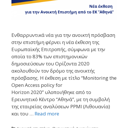
Ενθαρρυντικά νέα για την ανοικτή πρόσβαση
στην επιστήμη φέρνει η νέα έκθεση της
Ευρωπαϊκής Επιτροπής, σύμφωνα με την
οποία το 83% των επιστημονικών
δημοσιεύσεων του Ορίζοντα 2020
ακολουθούν τον δρόμο της ανοικτής
πρόσβασης. Η έκθεση με τίτλο “Monitoring the
Open Access policy for
Horizon 2020” υλοποιήθηκε από το
Ερευνητικό Κέντρο “Αθηνά”, με τη συμβολή
της εταιρείας αναλύσεων PPMI (Λιθουανία)
και του …
Read more