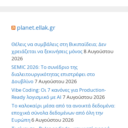
planet.ellak.gr
Θέλεις να συμβάλεις στη Βικιπαίδεια; Δεν
χρειάζεται να ξεκινήσεις μόνος
8 Αυγούστου
2026
SEMIC 2026: Το συνέδριο της
διαλειτουργικότητας επιστρέφει στο
Δουβλίνο
7 Αυγούστου 2026
Vibe Coding: Οι 7 κανόνες για Production-
Ready λογισμικό με AI
7 Αυγούστου 2026
Το καλοκαίρι μέσα από τα ανοικτά δεδομένα:
εποχικά σύνολα δεδομένων από όλη την
Ευρώπη
6 Αυγούστου 2026