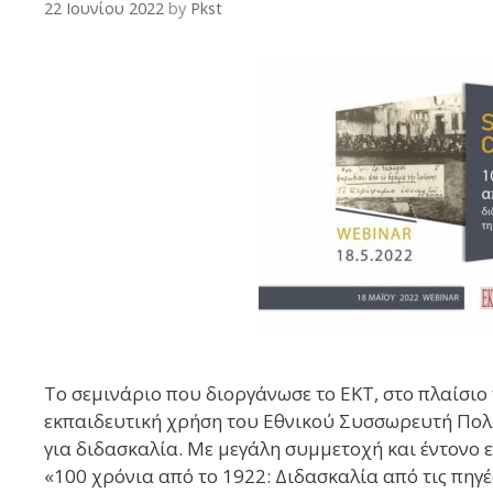
22 Ιουνίου 2022
by
Pkst
Το σεμινάριο που διοργάνωσε το ΕΚΤ, στο πλαίσιο
εκπαιδευτική χρήση του Εθνικού Συσσωρευτή Πολι
για διδασκαλία. Με μεγάλη συμμετοχή και έντονο
«100 χρόνια από το 1922: Διδασκαλία από τις πηγέ