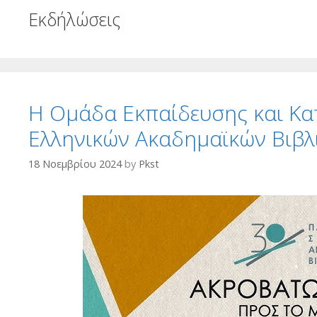
Εκδήλώσεις
Η Ομάδα Εκπαίδευσης και Κα
Ελληνικών Ακαδημαϊκών Βιβ
18 Νοεμβρίου 2024
by
Pkst