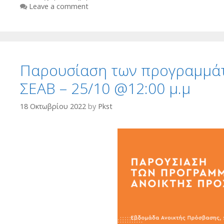
Leave a comment
Παρουσίαση των προγραμμάτ
ΣΕΑΒ – 25/10 @12:00 μ.μ
18 Οκτωβρίου 2022
by
Pkst