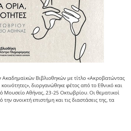
ών Ακαδημαϊκών Βιβλιοθηκών με τίτλο «Ακροβατώντας
 κοινότητες», διοργανώθηκε φέτος από το Εθνικό και
 Μουσείο Αθήνας, 23-25 Οκτωβρίου. Οι θεματικοί
την ανοικτή επιστήμη και τις διαστάσεις της, τα