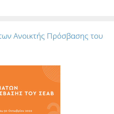
ων Ανοικτής Πρόσβασης του