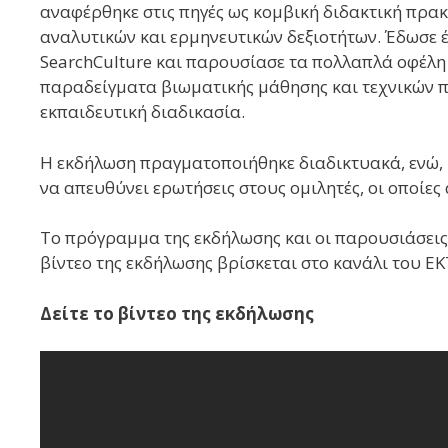
αναφέρθηκε στις πηγές ως κομβική διδακτική πρακτ
αναλυτικών και ερμηνευτικών δεξιοτήτων. Έδωσε έ
SearchCulture και παρουσίασε τα πολλαπλά οφέλη 
παραδείγματα βιωματικής μάθησης και τεχνικών 
εκπαιδευτική διαδικασία.
Η εκδήλωση πραγματοποιήθηκε διαδικτυακά, ενώ, κα
να απευθύνει ερωτήσεις στους ομιλητές, οι οποίε
Το πρόγραμμα της εκδήλωσης και οι παρουσιάσεις
βίντεο της εκδήλωσης βρίσκεται στο κανάλι του ΕΚ
Δείτε το βίντεο της εκδήλωσης