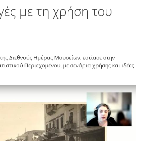
γές με τη χρήση του
 της Διεθνούς Ημέρας Μουσείων, εστίασε στην
τιστικού Περιεχομένου, με σενάρια χρήσης και ιδέες