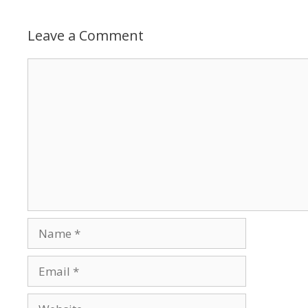
Leave a Comment