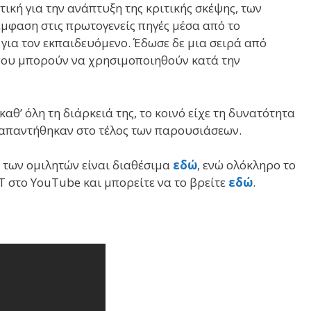
ική για την ανάπτυξη της κριτικής σκέψης, των
μφαση στις πρωτογενείς πηγές μέσα από το
για τον εκπαιδευόμενο. Έδωσε δε μια σειρά από
που μπορούν να χρησιμοποιηθούν κατά την
θ’ όλη τη διάρκειά της, το κοινό είχε τη δυνατότητα
ς απαντήθηκαν στο τέλος των παρουσιάσεων.
 των ομιλητών είναι διαθέσιμα
εδώ
, ενώ ολόκληρο το
Τ στο YouTube και μπορείτε να το βρείτε
εδώ
.