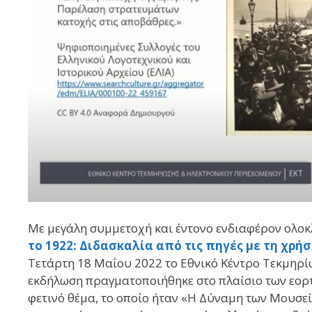
Με μεγάλη συμμετοχή και έντονο ενδιαφέρον ολο
το 1922: Διδασκαλία από τις πηγές με τη χρήσ
Τετάρτη 18 Μαΐου 2022 το Εθνικό Κέντρο Τεκμηρί
εκδήλωση πραγματοποιήθηκε στο πλαίσιο των εορ
φετινό θέμα, το οποίο ήταν «Η Δύναμη των Μουσεί