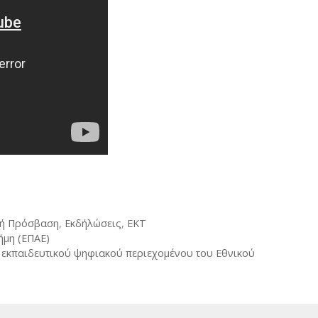
τή Πρόσβαση
,
Εκδήλώσεις
,
ΕΚΤ
ήμη (ΕΠΑΕ)
 εκπαιδευτικού ψηφιακού περιεχομένου του Εθνικού