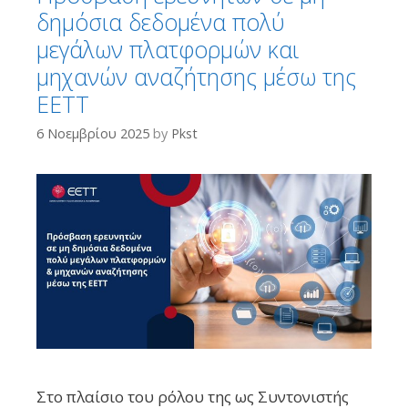
δημόσια δεδομένα πολύ
μεγάλων πλατφορμών και
μηχανών αναζήτησης μέσω της
ΕΕΤΤ
6 Νοεμβρίου 2025
by
Pkst
Στο πλαίσιο του ρόλου της ως Συντονιστής