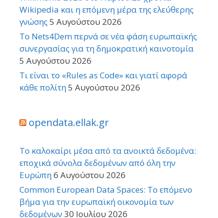
Wikipedia και η επόμενη μέρα της ελεύθερης
γνώσης
5 Αυγούστου 2026
Το Nets4Dem περνά σε νέα φάση ευρωπαϊκής
συνεργασίας για τη δημοκρατική καινοτομία
5 Αυγούστου 2026
Τι είναι το «Rules as Code» και γιατί αφορά
κάθε πολίτη
5 Αυγούστου 2026
opendata.ellak.gr
Το καλοκαίρι μέσα από τα ανοικτά δεδομένα:
εποχικά σύνολα δεδομένων από όλη την
Ευρώπη
6 Αυγούστου 2026
Common European Data Spaces: Το επόμενο
βήμα για την ευρωπαϊκή οικονομία των
δεδομένων
30 Ιουλίου 2026