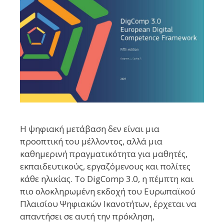
Η ψηφιακή μετάβαση δεν είναι μια
προοπτική του μέλλοντος, αλλά μια
καθημερινή πραγματικότητα για μαθητές,
εκπαιδευτικούς, εργαζόμενους και πολίτες
κάθε ηλικίας. Το DigComp 3.0, η πέμπτη και
πιο ολοκληρωμένη εκδοχή του Ευρωπαϊκού
Πλαισίου Ψηφιακών Ικανοτήτων, έρχεται να
απαντήσει σε αυτή την πρόκληση,