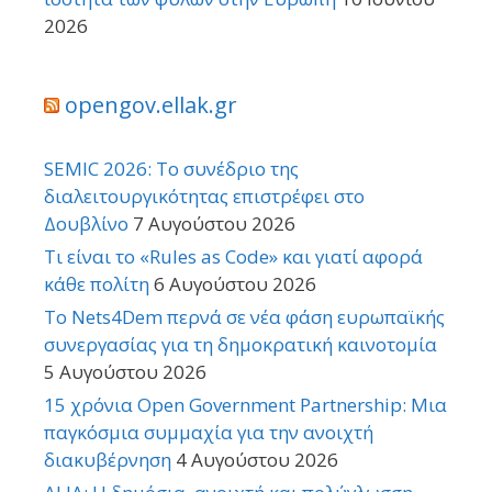
2026
opengov.ellak.gr
SEMIC 2026: Το συνέδριο της
διαλειτουργικότητας επιστρέφει στο
Δουβλίνο
7 Αυγούστου 2026
Τι είναι το «Rules as Code» και γιατί αφορά
κάθε πολίτη
6 Αυγούστου 2026
Το Nets4Dem περνά σε νέα φάση ευρωπαϊκής
συνεργασίας για τη δημοκρατική καινοτομία
5 Αυγούστου 2026
15 χρόνια Open Government Partnership: Μια
παγκόσμια συμμαχία για την ανοιχτή
διακυβέρνηση
4 Αυγούστου 2026