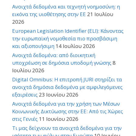
Ανοιχτά δεδομένα και τεχνητή νοημοσύνη: η
εικόνα της υιοθέτησης στην ΕΕ
21 Ιουλίου
2026
European Legislation Identifier (ELI): Κάνοντας
την ευρωπαϊκή νομοθεσία πιο προσβάσιμη
και αξιοποιήσιμη
14 Ιουλίου 2026
Ανοιχτά δεδομένα: από διοικητική
υποχρέωση σε δημόσια υποδομή γνώσης
8
Ιουλίου 2026
Digital Omnibus: Η επιτροπή JURI στηρίζει τα
ανοιχτά δημόσια δεδομένα με αμφιλεγόμενες
εξαιρέσεις
23 Ιουνίου 2026
Ανοιχτά δεδομένα για την χρήση των Μέσων
Κοινωνικής Δικτύωσης στην ΕΕ: Από τις Χώρες
στις Γενιές
11 Ιουνίου 2026
Τι μας δείχνουν τα ανοιχτά δεδομένα για την
ισότητα των φύλων στην Ευρώπη
10 Ιουνίου