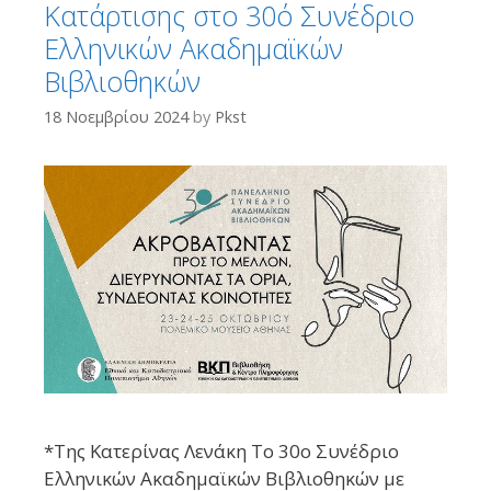
Κατάρτισης στο 30ό Συνέδριο
Ελληνικών Ακαδημαϊκών
Βιβλιοθηκών
18 Νοεμβρίου 2024
by
Pkst
*Της Κατερίνας Λενάκη Το 30ο Συνέδριο
Ελληνικών Ακαδημαϊκών Βιβλιοθηκών με