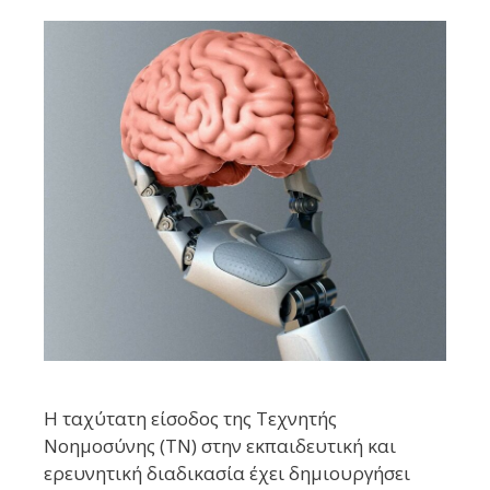
Η ταχύτατη είσοδος της Τεχνητής
Νοημοσύνης (ΤΝ) στην εκπαιδευτική και
ερευνητική διαδικασία έχει δημιουργήσει