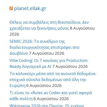
planet.ellak.gr
Θέλεις να συμβάλεις στη Βικιπαίδεια; Δεν
χρειάζεται να ξεκινήσεις μόνος
8 Αυγούστου
2026
SEMIC 2026: Το συνέδριο της
διαλειτουργικότητας επιστρέφει στο
Δουβλίνο
7 Αυγούστου 2026
Vibe Coding: Οι 7 κανόνες για Production-
Ready λογισμικό με AI
7 Αυγούστου 2026
Το καλοκαίρι μέσα από τα ανοικτά δεδομένα:
εποχικά σύνολα δεδομένων από όλη την
Ευρώπη
6 Αυγούστου 2026
Τι είναι το «Rules as Code» και γιατί αφορά
κάθε πολίτη
6 Αυγούστου 2026
Wikimania 2026 στο Παρίσι: 25 χρόνια