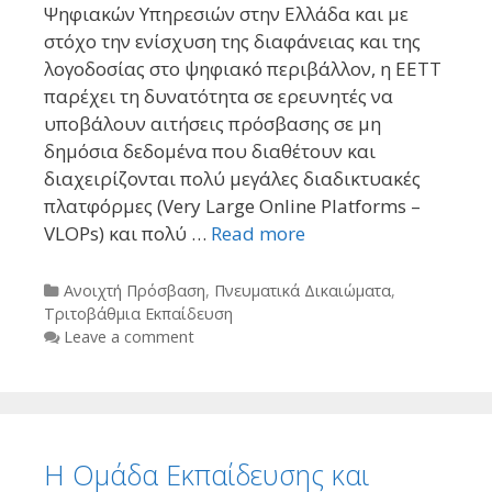
Ψηφιακών Υπηρεσιών στην Ελλάδα και με
στόχο την ενίσχυση της διαφάνειας και της
λογοδοσίας στο ψηφιακό περιβάλλον, η ΕΕΤΤ
παρέχει τη δυνατότητα σε ερευνητές να
υποβάλουν αιτήσεις πρόσβασης σε μη
δημόσια δεδομένα που διαθέτουν και
διαχειρίζονται πολύ μεγάλες διαδικτυακές
πλατφόρμες (Very Large Online Platforms –
VLOPs) και πολύ …
Read more
Categories
Ανοιχτή Πρόσβαση
,
Πνευματικά Δικαιώματα
,
Τριτοβάθμια Εκπαίδευση
Leave a comment
Η Ομάδα Εκπαίδευσης και