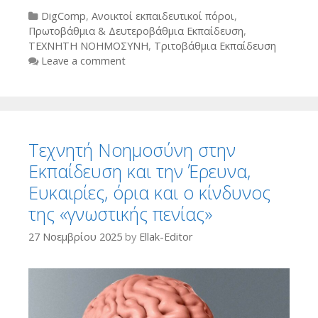
Categories
DigComp
,
Ανοικτοί εκπαιδευτικοί πόροι
,
Πρωτοβάθμια & Δευτεροβάθμια Εκπαίδευση
,
ΤΕΧΝΗΤΗ ΝΟΗΜΟΣΥΝΗ
,
Τριτοβάθμια Εκπαίδευση
Leave a comment
Τεχνητή Νοημοσύνη στην
Εκπαίδευση και την Έρευνα,
Ευκαιρίες, όρια και ο κίνδυνος
της «γνωστικής πενίας»
27 Νοεμβρίου 2025
by
Ellak-Editor