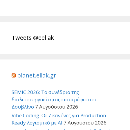
Tweets @eellak
planet.ellak.gr
SEMIC 2026: Το συνέδριο της
διαλειτουργικότητας επιστρέφει στο
Δουβλίνο
7 Αυγούστου 2026
Vibe Coding: Οι 7 κανόνες για Production-
Ready λογισμικό με AI
7 Αυγούστου 2026