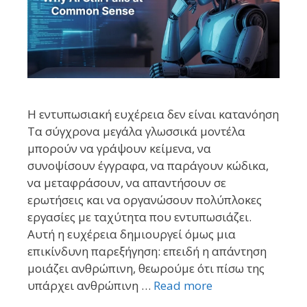
Η εντυπωσιακή ευχέρεια δεν είναι κατανόηση
Τα σύγχρονα μεγάλα γλωσσικά μοντέλα
μπορούν να γράψουν κείμενα, να
συνοψίσουν έγγραφα, να παράγουν κώδικα,
να μεταφράσουν, να απαντήσουν σε
ερωτήσεις και να οργανώσουν πολύπλοκες
εργασίες με ταχύτητα που εντυπωσιάζει.
Αυτή η ευχέρεια δημιουργεί όμως μια
επικίνδυνη παρεξήγηση: επειδή η απάντηση
μοιάζει ανθρώπινη, θεωρούμε ότι πίσω της
υπάρχει ανθρώπινη …
Read more