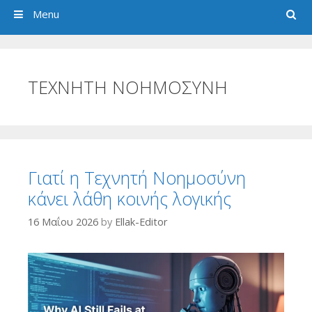
Search
Menu
ΤΕΧΝΗΤΗ ΝΟΗΜΟΣΥΝΗ
Γιατί η Τεχνητή Νοημοσύνη
κάνει λάθη κοινής λογικής
16 Μαΐου 2026
by
Ellak-Editor