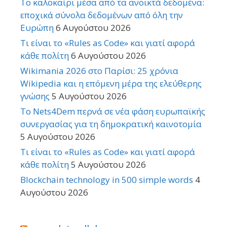
Το καλοκαίρι μέσα από τα ανοικτά δεδομένα:
εποχικά σύνολα δεδομένων από όλη την
Ευρώπη
6 Αυγούστου 2026
Τι είναι το «Rules as Code» και γιατί αφορά
κάθε πολίτη
6 Αυγούστου 2026
Wikimania 2026 στο Παρίσι: 25 χρόνια
Wikipedia και η επόμενη μέρα της ελεύθερης
γνώσης
5 Αυγούστου 2026
Το Nets4Dem περνά σε νέα φάση ευρωπαϊκής
συνεργασίας για τη δημοκρατική καινοτομία
5 Αυγούστου 2026
Τι είναι το «Rules as Code» και γιατί αφορά
κάθε πολίτη
5 Αυγούστου 2026
Blockchain technology in 500 simple words
4
Αυγούστου 2026