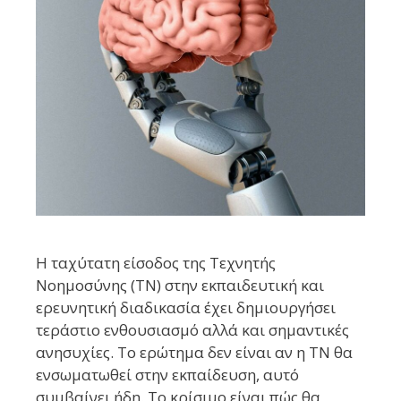
Η ταχύτατη είσοδος της Τεχνητής
Νοημοσύνης (ΤΝ) στην εκπαιδευτική και
ερευνητική διαδικασία έχει δημιουργήσει
τεράστιο ενθουσιασμό αλλά και σημαντικές
ανησυχίες. Το ερώτημα δεν είναι αν η ΤΝ θα
ενσωματωθεί στην εκπαίδευση, αυτό
συμβαίνει ήδη. Το κρίσιμο είναι πώς θα