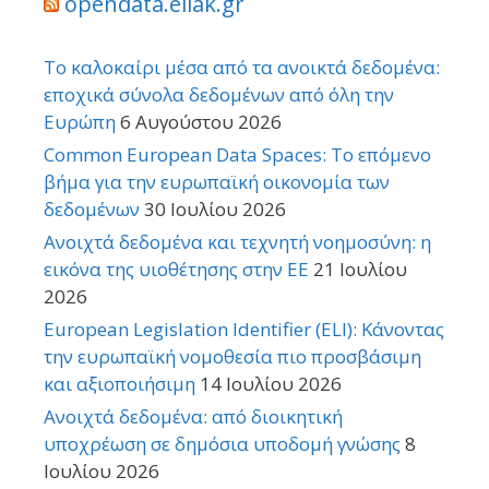
opendata.ellak.gr
Το καλοκαίρι μέσα από τα ανοικτά δεδομένα:
εποχικά σύνολα δεδομένων από όλη την
Ευρώπη
6 Αυγούστου 2026
Common European Data Spaces: Το επόμενο
βήμα για την ευρωπαϊκή οικονομία των
δεδομένων
30 Ιουλίου 2026
Ανοιχτά δεδομένα και τεχνητή νοημοσύνη: η
εικόνα της υιοθέτησης στην ΕΕ
21 Ιουλίου
2026
European Legislation Identifier (ELI): Κάνοντας
την ευρωπαϊκή νομοθεσία πιο προσβάσιμη
και αξιοποιήσιμη
14 Ιουλίου 2026
Ανοιχτά δεδομένα: από διοικητική
υποχρέωση σε δημόσια υποδομή γνώσης
8
Ιουλίου 2026