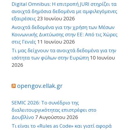
Digital Omnibus: Η επιτροπή JURI στηρίζει τα
ανοιχτά δημόσια δεδομένα με αμφιλεγόμενες
εξαιρέσεις
23 Ιουνίου 2026
Ανοιχτά δεδομένα για την χρήση των Μέσων
Κοινωνικής Δικτύωσης στην ΕΕ: Από τις Χώρες
στις Γενιές
11 Ιουνίου 2026
Τι μας δείχνουν τα ανοιχτά δεδομένα για την
ισότητα των φύλων στην Ευρώπη
10 Ιουνίου
2026
opengov.ellak.gr
SEMIC 2026: Το συνέδριο της
διαλειτουργικότητας επιστρέφει στο
Δουβλίνο
7 Αυγούστου 2026
Τι είναι το «Rules as Code» και γιατί αφορά