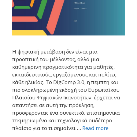
Η ψηφιακή μετάβαση δεν είναι μια
προοπτική του μέλλοντος, αλλά μια
καθημερινή πραγματικότητα για μαθητές,
εκπαιδευτικούς, εργαζόμενους και πολίτες
κάθε ηλικίας. Το DigComp 3.0, η πέμπτη και
πιο ολοκληρωμένη εκδοχή του Ευρωπαϊκού
Πλαισίου Ψηφιακών Ικανοτήτων, έρχεται να
απαντήσει σε αυτή την πρόκληση,
προσφέροντας ένα συνεκτικό, επιστημονικά
τεκμηριωμένο και τεχνολογικά ουδέτερο
πλαίσιο για το τι σημαίνει …
Read more