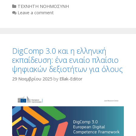
Categories
ΤΕΧΝΗΤΗ ΝΟΗΜΟΣΥΝΗ
Leave a comment
DigComp 3.0 και η ελληνική
εκπαίδευση: ένα ενιαίο πλαίσιο
ψηφιακών δεξιοτήτων για όλους
29 Νοεμβρίου 2025
by
Ellak-Editor