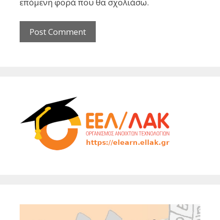
επόμενη φορά που θα σχολιάσω.