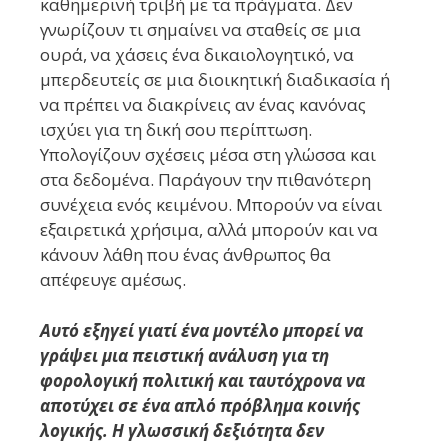
καθημερινή τριβή με τα πράγματα. Δεν
γνωρίζουν τι σημαίνει να σταθείς σε μια
ουρά, να χάσεις ένα δικαιολογητικό, να
μπερδευτείς σε μια διοικητική διαδικασία ή
να πρέπει να διακρίνεις αν ένας κανόνας
ισχύει για τη δική σου περίπτωση.
Υπολογίζουν σχέσεις μέσα στη γλώσσα και
στα δεδομένα. Παράγουν την πιθανότερη
συνέχεια ενός κειμένου. Μπορούν να είναι
εξαιρετικά χρήσιμα, αλλά μπορούν και να
κάνουν λάθη που ένας άνθρωπος θα
απέφευγε αμέσως.
Αυτό εξηγεί γιατί ένα μοντέλο μπορεί να
γράψει μια πειστική ανάλυση για τη
φορολογική πολιτική και ταυτόχρονα να
αποτύχει σε ένα απλό πρόβλημα κοινής
λογικής. Η γλωσσική δεξιότητα δεν