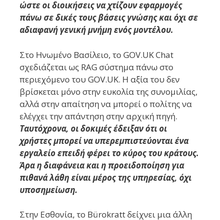
ώστε οι διοικήσεις να χτίζουν εφαρμογές
πάνω σε δικές τους βάσεις γνώσης και όχι σε
αδιαφανή γενική μνήμη ενός μοντέλου.
Στο Ηνωμένο Βασίλειο, το GOV.UK Chat
σχεδιάζεται ως RAG σύστημα πάνω στο
περιεχόμενο του GOV.UK. Η αξία του δεν
βρίσκεται μόνο στην ευκολία της συνομιλίας,
αλλά στην απαίτηση να μπορεί ο πολίτης να
ελέγχει την απάντηση στην αρχική πηγή.
Ταυτόχρονα, οι δοκιμές έδειξαν ότι οι
χρήστες μπορεί να υπερεμπιστεύονται ένα
εργαλείο επειδή φέρει το κύρος του κράτους.
Άρα η διαφάνεια και η προειδοποίηση για
πιθανά λάθη είναι μέρος της υπηρεσίας, όχι
υποσημείωση.
Στην Εσθονία, το Bürokratt δείχνει μια άλλη