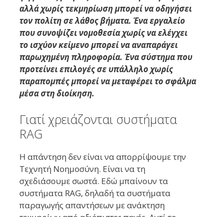
αλλά χωρίς τεκμηρίωση μπορεί να οδηγήσει
τον πολίτη σε λάθος βήματα. Ένα εργαλείο
που συνοψίζει νομοθεσία χωρίς να ελέγχει
το ισχύον κείμενο μπορεί να αναπαράγει
παρωχημένη πληροφορία. Ένα σύστημα που
προτείνει επιλογές σε υπάλληλο χωρίς
παραπομπές μπορεί να μεταφέρει το σφάλμα
μέσα στη διοίκηση.
Γιατί χρειάζονται συστήματα
RAG
Η απάντηση δεν είναι να απορρίψουμε την
Τεχνητή Νοημοσύνη. Είναι να τη
σχεδιάσουμε σωστά. Εδώ μπαίνουν τα
συστήματα RAG, δηλαδή τα συστήματα
παραγωγής απαντήσεων με ανάκτηση