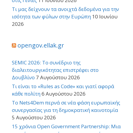
στις Γενιές
11 Ιουνίου 2026
Τι μας δείχνουν τα ανοιχτά δεδομένα για την
ισότητα των φύλων στην Ευρώπη
10 Ιουνίου
2026
opengov.ellak.gr
SEMIC 2026: Το συνέδριο της
διαλειτουργικότητας επιστρέφει στο
Δουβλίνο
7 Αυγούστου 2026
Τι είναι το «Rules as Code» και γιατί αφορά
κάθε πολίτη
6 Αυγούστου 2026
Το Nets4Dem περνά σε νέα φάση ευρωπαϊκής
συνεργασίας για τη δημοκρατική καινοτομία
5 Αυγούστου 2026
15 χρόνια Open Government Partnership: Μια