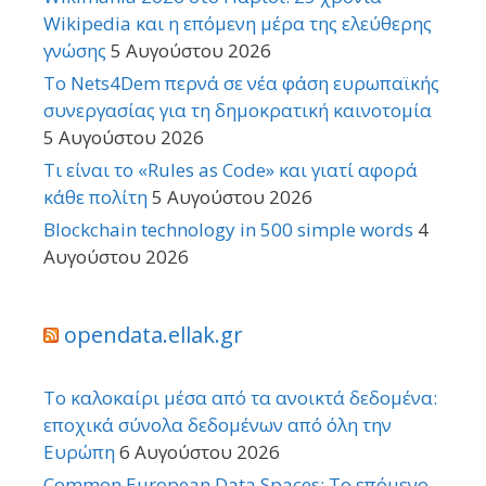
Wikipedia και η επόμενη μέρα της ελεύθερης
γνώσης
5 Αυγούστου 2026
Το Nets4Dem περνά σε νέα φάση ευρωπαϊκής
συνεργασίας για τη δημοκρατική καινοτομία
5 Αυγούστου 2026
Τι είναι το «Rules as Code» και γιατί αφορά
κάθε πολίτη
5 Αυγούστου 2026
Blockchain technology in 500 simple words
4
Αυγούστου 2026
opendata.ellak.gr
Το καλοκαίρι μέσα από τα ανοικτά δεδομένα:
εποχικά σύνολα δεδομένων από όλη την
Ευρώπη
6 Αυγούστου 2026
Common European Data Spaces: Το επόμενο