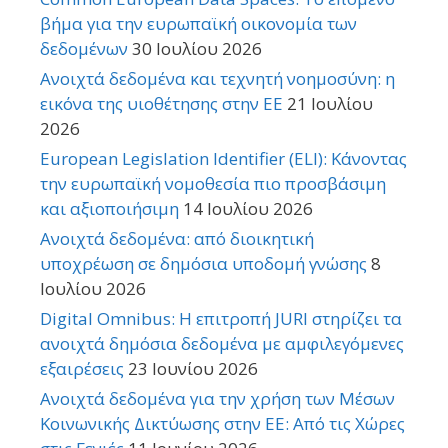
βήμα για την ευρωπαϊκή οικονομία των
δεδομένων
30 Ιουλίου 2026
Ανοιχτά δεδομένα και τεχνητή νοημοσύνη: η
εικόνα της υιοθέτησης στην ΕΕ
21 Ιουλίου
2026
European Legislation Identifier (ELI): Κάνοντας
την ευρωπαϊκή νομοθεσία πιο προσβάσιμη
και αξιοποιήσιμη
14 Ιουλίου 2026
Ανοιχτά δεδομένα: από διοικητική
υποχρέωση σε δημόσια υποδομή γνώσης
8
Ιουλίου 2026
Digital Omnibus: Η επιτροπή JURI στηρίζει τα
ανοιχτά δημόσια δεδομένα με αμφιλεγόμενες
εξαιρέσεις
23 Ιουνίου 2026
Ανοιχτά δεδομένα για την χρήση των Μέσων
Κοινωνικής Δικτύωσης στην ΕΕ: Από τις Χώρες