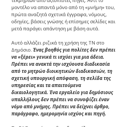
τεκμηρίων από αξιόπιστες πηγές. Αντί το
μοντέλο να απαντά μόνο από τη «μνήμη» του,
πρώτα αναζητά σχετικά έγγραφα, νόμους,
οδηγίες, βάσεις γνώσης ή επίσημες σελίδες και
μετά παράγει απάντηση με βάση αυτά.
Αυτό αλλάζει ριζικά τη χρήση της ΤΝ στο
Δημόσιο.
Ένας βοηθός για πολίτες δεν πρέπει
να «ξέρει» γενικά τι ισχύει για μια άδεια.
Πρέπει να ανακτά την ισχύουσα διαδικασία
από το μητρώο διοικητικών διαδικασιών, τη
σχετική υπουργική απόφαση, τη σελίδα της
υπηρεσίας και τα απαιτούμενα
δικαιολογητικά. Ένα εργαλείο για δημόσιους
υπαλλήλους δεν πρέπει να συνοψίζει έναν
νόμο από μνήμης. Πρέπει να δείχνει άρθρο,
παράγραφο, ημερομηνία ισχύος και πηγή.