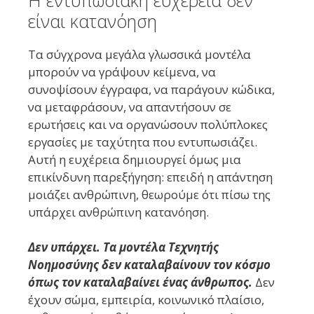
είναι κατανόηση
Τα σύγχρονα μεγάλα γλωσσικά μοντέλα
μπορούν να γράψουν κείμενα, να
συνοψίσουν έγγραφα, να παράγουν κώδικα,
να μεταφράσουν, να απαντήσουν σε
ερωτήσεις και να οργανώσουν πολύπλοκες
εργασίες με ταχύτητα που εντυπωσιάζει.
Αυτή η ευχέρεια δημιουργεί όμως μια
επικίνδυνη παρεξήγηση: επειδή η απάντηση
μοιάζει ανθρώπινη, θεωρούμε ότι πίσω της
υπάρχει ανθρώπινη κατανόηση.
Δεν υπάρχει. Τα μοντέλα Τεχνητής
Νοημοσύνης δεν καταλαβαίνουν τον κόσμο
όπως τον καταλαβαίνει ένας άνθρωπος.
Δεν
έχουν σώμα, εμπειρία, κοινωνικό πλαίσιο,