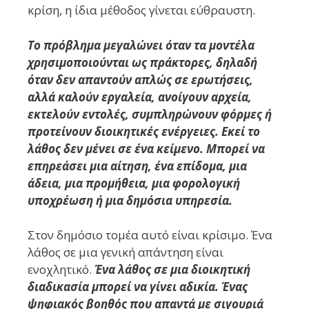
κρίση, η ίδια μέθοδος γίνεται εύθραυστη.
Το πρόβλημα μεγαλώνει όταν τα μοντέλα
χρησιμοποιούνται ως πράκτορες, δηλαδή
όταν δεν απαντούν απλώς σε ερωτήσεις,
αλλά καλούν εργαλεία, ανοίγουν αρχεία,
εκτελούν εντολές, συμπληρώνουν φόρμες ή
προτείνουν διοικητικές ενέργειες. Εκεί το
λάθος δεν μένει σε ένα κείμενο. Μπορεί να
επηρεάσει μια αίτηση, ένα επίδομα, μια
άδεια, μια προμήθεια, μια φορολογική
υποχρέωση ή μια δημόσια υπηρεσία.
Στον δημόσιο τομέα αυτό είναι κρίσιμο. Ένα
λάθος σε μια γενική απάντηση είναι
ενοχλητικό.
Ένα λάθος σε μια διοικητική
διαδικασία μπορεί να γίνει αδικία. Ένας
ψηφιακός βοηθός που απαντά με σιγουριά