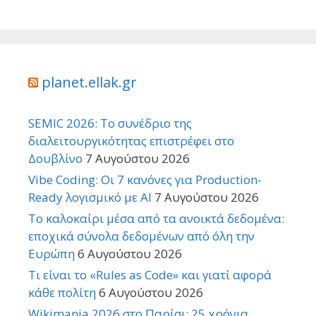
planet.ellak.gr
SEMIC 2026: Το συνέδριο της
διαλειτουργικότητας επιστρέφει στο
Δουβλίνο
7 Αυγούστου 2026
Vibe Coding: Οι 7 κανόνες για Production-
Ready λογισμικό με AI
7 Αυγούστου 2026
Το καλοκαίρι μέσα από τα ανοικτά δεδομένα:
εποχικά σύνολα δεδομένων από όλη την
Ευρώπη
6 Αυγούστου 2026
Τι είναι το «Rules as Code» και γιατί αφορά
κάθε πολίτη
6 Αυγούστου 2026
Wikimania 2026 στο Παρίσι: 25 χρόνια