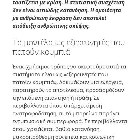
ταυτίζεται με κρίση. Η στατιστική συσχέτιση
δεν είναι αιτιώδης κατανόηση. Η ομοιότητα
με ανθρώπινη έκφραση δεν αποτελεί
απόδειξη ανθρώπινης σκέψης.
Τα μοντέλα ως εξερευνητές που
πατούν κουμπιά
Ένας χρήσιμος τρόπος να σκεφτούμε αυτά τα
συστήματα είναι ως «εξερευνητές που
πατούν κουμπιά». Δοκιμάζουν μια ενέργεια,
παρατηρούν το αποτέλεσμα, προσαρμόζουν
την επόμενη απάντηση ή πράξη. Σε
περιβάλλοντα όπου υπάρχει άμεση
ανατροφοδότηση, αυτό μπορεί να παράγει
εντυπωσιακή συμπεριφορά. Σε περιβάλλοντα
όπου χρειάζεται βαθιά κατανόηση,
μακροπρόθεσμη συνέπεια και κοινωνική