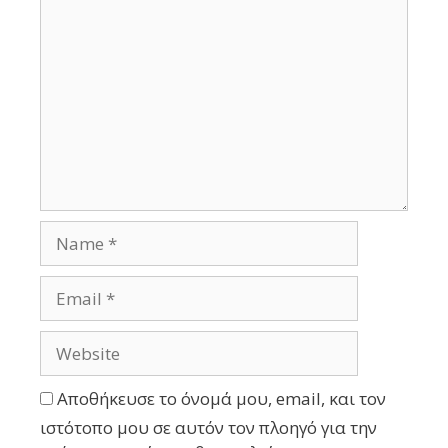
Αποθήκευσε το όνομά μου, email, και τον
ιστότοπο μου σε αυτόν τον πλοηγό για την