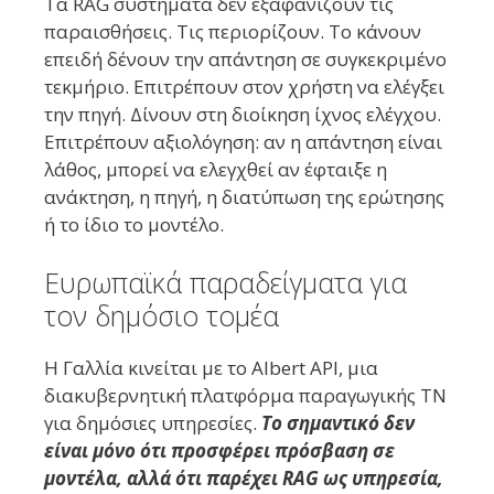
Τα RAG συστήματα δεν εξαφανίζουν τις
παραισθήσεις. Τις περιορίζουν. Το κάνουν
επειδή δένουν την απάντηση σε συγκεκριμένο
τεκμήριο. Επιτρέπουν στον χρήστη να ελέγξει
την πηγή. Δίνουν στη διοίκηση ίχνος ελέγχου.
Επιτρέπουν αξιολόγηση: αν η απάντηση είναι
λάθος, μπορεί να ελεγχθεί αν έφταιξε η
ανάκτηση, η πηγή, η διατύπωση της ερώτησης
ή το ίδιο το μοντέλο.
Ευρωπαϊκά παραδείγματα για
τον δημόσιο τομέα
Η Γαλλία κινείται με το Albert API, μια
διακυβερνητική πλατφόρμα παραγωγικής ΤΝ
για δημόσιες υπηρεσίες.
Το σημαντικό δεν
είναι μόνο ότι προσφέρει πρόσβαση σε
μοντέλα, αλλά ότι παρέχει RAG ως υπηρεσία,