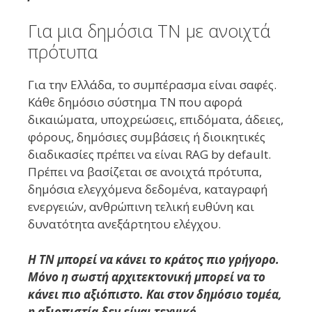
Για μια δημόσια ΤΝ με ανοιχτά
πρότυπα
Για την Ελλάδα, το συμπέρασμα είναι σαφές.
Κάθε δημόσιο σύστημα ΤΝ που αφορά
δικαιώματα, υποχρεώσεις, επιδόματα, άδειες,
φόρους, δημόσιες συμβάσεις ή διοικητικές
διαδικασίες πρέπει να είναι RAG by default.
Πρέπει να βασίζεται σε ανοιχτά πρότυπα,
δημόσια ελεγχόμενα δεδομένα, καταγραφή
ενεργειών, ανθρώπινη τελική ευθύνη και
δυνατότητα ανεξάρτητου ελέγχου.
Η ΤΝ μπορεί να κάνει το κράτος πιο γρήγορο.
Μόνο η σωστή αρχιτεκτονική μπορεί να το
κάνει πιο αξιόπιστο. Και στον δημόσιο τομέα,
η αξιοπιστία δεν είναι τεχνικό