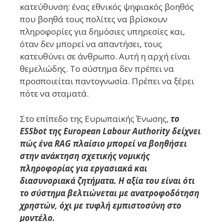
κατεύθυνση: ένας εθνικός ψηφιακός βοηθός
που βοηθά τους πολίτες να βρίσκουν
πληροφορίες για δημόσιες υπηρεσίες και,
όταν δεν μπορεί να απαντήσει, τους
κατευθύνει σε άνθρωπο. Αυτή η αρχή είναι
θεμελιώδης. Το σύστημα δεν πρέπει να
προσποιείται παντογνωσία. Πρέπει να ξέρει
πότε να σταματά.
Στο επίπεδο της Ευρωπαϊκής Ένωσης,
το
ESSbot της European Labour Authority δείχνει
πώς ένα RAG πλαίσιο μπορεί να βοηθήσει
στην ανάκτηση σχετικής νομικής
πληροφορίας για εργασιακά και
διασυνοριακά ζητήματα. Η αξία του είναι ότι
το σύστημα βελτιώνεται με ανατροφοδότηση
χρηστών, όχι με τυφλή εμπιστοσύνη στο
μοντέλο.