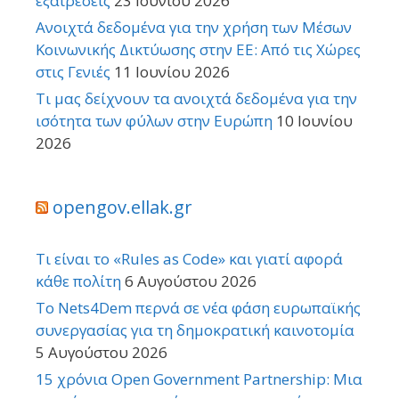
εξαιρέσεις
23 Ιουνίου 2026
Ανοιχτά δεδομένα για την χρήση των Μέσων
Κοινωνικής Δικτύωσης στην ΕΕ: Από τις Χώρες
στις Γενιές
11 Ιουνίου 2026
Τι μας δείχνουν τα ανοιχτά δεδομένα για την
ισότητα των φύλων στην Ευρώπη
10 Ιουνίου
2026
opengov.ellak.gr
Τι είναι το «Rules as Code» και γιατί αφορά
κάθε πολίτη
6 Αυγούστου 2026
Το Nets4Dem περνά σε νέα φάση ευρωπαϊκής
συνεργασίας για τη δημοκρατική καινοτομία
5 Αυγούστου 2026
15 χρόνια Open Government Partnership: Μια