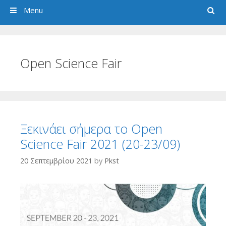
Search
Menu
Open Science Fair
Ξεκινάει σήμερα το Open
Science Fair 2021 (20-23/09)
20 Σεπτεμβρίου 2021
by
Pkst