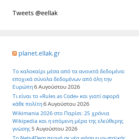
Tweets @eellak
planet.ellak.gr
Το καλοκαίρι μέσα από τα ανοικτά δεδομένα:
εποχικά σύνολα δεδομένων από όλη την
Ευρώπη
6 Αυγούστου 2026
Τι είναι το «Rules as Code» και γιατί αφορά
κάθε πολίτη
6 Αυγούστου 2026
Wikimania 2026 στο Παρίσι: 25 χρόνια
Wikipedia και η επόμενη μέρα της ελεύθερης
γνώσης
5 Αυγούστου 2026
Το Nets4Dem περνά σε νέα φάση ευρωπαϊκής