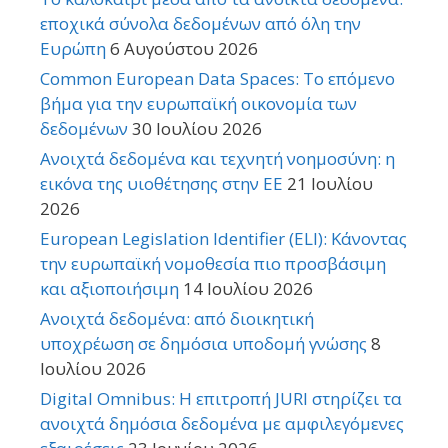
εποχικά σύνολα δεδομένων από όλη την
Ευρώπη
6 Αυγούστου 2026
Common European Data Spaces: Το επόμενο
βήμα για την ευρωπαϊκή οικονομία των
δεδομένων
30 Ιουλίου 2026
Ανοιχτά δεδομένα και τεχνητή νοημοσύνη: η
εικόνα της υιοθέτησης στην ΕΕ
21 Ιουλίου
2026
European Legislation Identifier (ELI): Κάνοντας
την ευρωπαϊκή νομοθεσία πιο προσβάσιμη
και αξιοποιήσιμη
14 Ιουλίου 2026
Ανοιχτά δεδομένα: από διοικητική
υποχρέωση σε δημόσια υποδομή γνώσης
8
Ιουλίου 2026
Digital Omnibus: Η επιτροπή JURI στηρίζει τα
ανοιχτά δημόσια δεδομένα με αμφιλεγόμενες