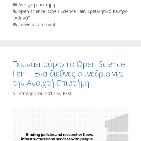
Categories
Ανοιχτή επιστήμη
Tags
open science
,
Open Science Fair
,
Ερευνητικό Κέντρο
"Αθηνά"
Leave a comment
Ξεκινάει αύριο το Open Science
Fair – Ένα διεθνές συνέδριο για
την Ανοιχτή Επιστήμη
5 Σεπτεμβρίου 2017
by
Pkst