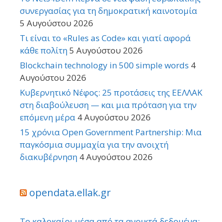
συνεργασίας για τη δημοκρατική καινοτομία
5 Αυγούστου 2026
Τι είναι το «Rules as Code» και γιατί αφορά
κάθε πολίτη
5 Αυγούστου 2026
Blockchain technology in 500 simple words
4
Αυγούστου 2026
Κυβερνητικό Νέφος: 25 προτάσεις της ΕΕΛΛΑΚ
στη διαβούλευση — και μια πρόταση για την
επόμενη μέρα
4 Αυγούστου 2026
15 χρόνια Open Government Partnership: Μια
παγκόσμια συμμαχία για την ανοιχτή
διακυβέρνηση
4 Αυγούστου 2026
opendata.ellak.gr
Το καλοκαίρι μέσα από τα ανοικτά δεδομένα: