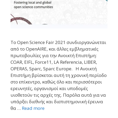
Το Open Science Fair 2021 συνδιοργανώνεται
από το OpenAIRE, και άλλες εμβληματικές
πρωτοβουλίες για την Ανοικτή Επιστήμη:
COAR, EIFL, Force11, LA Referencia, LIBER,
OPERAS, Sparc, Sparc Europe. Η Ανοικτή
Επιστήμη βρίσκεται αυτή τη χρονική περίοδο
στο επίκεντρο, καθώς όλο και περισσότεροι
ερευνητές, οργανισμοί και υποδομές
υιοθετούν τις αρχές της. Παρόλα αυτά για να
υπάρξει διεθνής και διεπιστημονική έρευνα
θα …
Read more