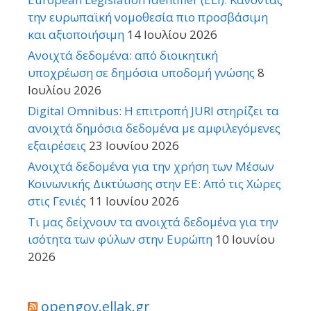
την ευρωπαϊκή νομοθεσία πιο προσβάσιμη
και αξιοποιήσιμη
14 Ιουλίου 2026
Ανοιχτά δεδομένα: από διοικητική
υποχρέωση σε δημόσια υποδομή γνώσης
8
Ιουλίου 2026
Digital Omnibus: Η επιτροπή JURI στηρίζει τα
ανοιχτά δημόσια δεδομένα με αμφιλεγόμενες
εξαιρέσεις
23 Ιουνίου 2026
Ανοιχτά δεδομένα για την χρήση των Μέσων
Κοινωνικής Δικτύωσης στην ΕΕ: Από τις Χώρες
στις Γενιές
11 Ιουνίου 2026
Τι μας δείχνουν τα ανοιχτά δεδομένα για την
ισότητα των φύλων στην Ευρώπη
10 Ιουνίου
2026
opengov.ellak.gr