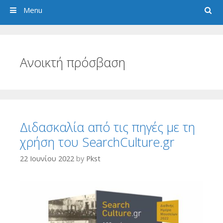
Search
Menu
Ανοικτή πρόσβαση
Διδασκαλία από τις πηγές με τη
χρήση του SearchCulture.gr
22 Ιουνίου 2022
by
Pkst