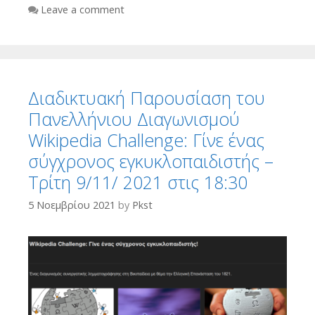
Leave a comment
Διαδικτυακή Παρουσίαση του
Πανελλήνιου Διαγωνισμού
Wikipedia Challenge: Γίνε ένας
σύγχρονος εγκυκλοπαιδιστής –
Τρίτη 9/11/ 2021 στις 18:30
5 Νοεμβρίου 2021
by
Pkst