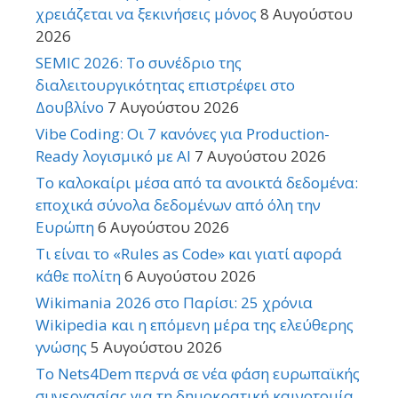
χρειάζεται να ξεκινήσεις μόνος
8 Αυγούστου
2026
SEMIC 2026: Το συνέδριο της
διαλειτουργικότητας επιστρέφει στο
Δουβλίνο
7 Αυγούστου 2026
Vibe Coding: Οι 7 κανόνες για Production-
Ready λογισμικό με AI
7 Αυγούστου 2026
Το καλοκαίρι μέσα από τα ανοικτά δεδομένα:
εποχικά σύνολα δεδομένων από όλη την
Ευρώπη
6 Αυγούστου 2026
Τι είναι το «Rules as Code» και γιατί αφορά
κάθε πολίτη
6 Αυγούστου 2026
Wikimania 2026 στο Παρίσι: 25 χρόνια
Wikipedia και η επόμενη μέρα της ελεύθερης
γνώσης
5 Αυγούστου 2026
Το Nets4Dem περνά σε νέα φάση ευρωπαϊκής
συνεργασίας για τη δημοκρατική καινοτομία