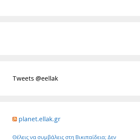
Tweets @eellak
planet.ellak.gr
Θέλεις να συμβάλεις στη Βικιπαίδεια; Δεν