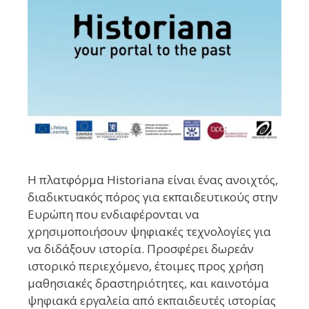
Η πλατφόρμα Historiana είναι ένας ανοιχτός,
διαδικτυακός πόρος για εκπαιδευτικούς στην
Ευρώπη που ενδιαφέρονται να
χρησιμοποιήσουν ψηφιακές τεχνολογίες για
να διδάξουν ιστορία. Προσφέρει δωρεάν
ιστορικό περιεχόμενο, έτοιμες προς χρήση
μαθησιακές δραστηριότητες, και καινοτόμα
ψηφιακά εργαλεία από εκπαιδευτές ιστορίας