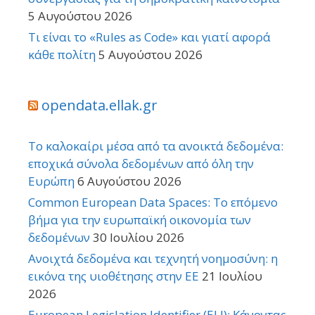
5 Αυγούστου 2026
Τι είναι το «Rules as Code» και γιατί αφορά
κάθε πολίτη
5 Αυγούστου 2026
opendata.ellak.gr
Το καλοκαίρι μέσα από τα ανοικτά δεδομένα:
εποχικά σύνολα δεδομένων από όλη την
Ευρώπη
6 Αυγούστου 2026
Common European Data Spaces: Το επόμενο
βήμα για την ευρωπαϊκή οικονομία των
δεδομένων
30 Ιουλίου 2026
Ανοιχτά δεδομένα και τεχνητή νοημοσύνη: η
εικόνα της υιοθέτησης στην ΕΕ
21 Ιουλίου
2026
European Legislation Identifier (ELI): Κάνοντας