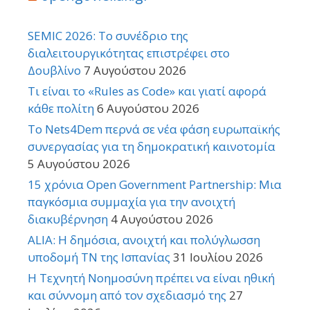
SEMIC 2026: Το συνέδριο της
διαλειτουργικότητας επιστρέφει στο
Δουβλίνο
7 Αυγούστου 2026
Τι είναι το «Rules as Code» και γιατί αφορά
κάθε πολίτη
6 Αυγούστου 2026
Το Nets4Dem περνά σε νέα φάση ευρωπαϊκής
συνεργασίας για τη δημοκρατική καινοτομία
5 Αυγούστου 2026
15 χρόνια Open Government Partnership: Μια
παγκόσμια συμμαχία για την ανοιχτή
διακυβέρνηση
4 Αυγούστου 2026
ALIA: Η δημόσια, ανοιχτή και πολύγλωσση
υποδομή ΤΝ της Ισπανίας
31 Ιουλίου 2026
Η Τεχνητή Νοημοσύνη πρέπει να είναι ηθική
και σύννομη από τον σχεδιασμό της
27