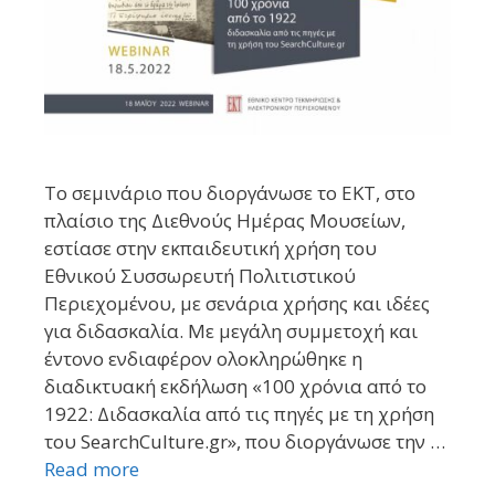
Το σεμινάριο που διοργάνωσε το ΕΚΤ, στο
πλαίσιο της Διεθνούς Ημέρας Μουσείων,
εστίασε στην εκπαιδευτική χρήση του
Εθνικού Συσσωρευτή Πολιτιστικού
Περιεχομένου, με σενάρια χρήσης και ιδέες
για διδασκαλία. Με μεγάλη συμμετοχή και
έντονο ενδιαφέρον ολοκληρώθηκε η
διαδικτυακή εκδήλωση «100 χρόνια από το
1922: Διδασκαλία από τις πηγές με τη χρήση
του SearchCulture.gr», που διοργάνωσε την …
Read more