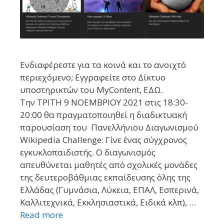
Ενδιαφέρεστε για τα κοινά και το ανοιχτό
περιεχόμενο; Εγγραφείτε στο Δίκτυο
υποστηρικτών του MyContent, ΕΔΩ.
Την ΤΡΙΤΗ 9 ΝΟΕΜΒΡΙΟΥ 2021 στις 18:30-
20:00 θα πραγματοποιηθεί η διαδικτυακή
παρουσίαση του Πανελλήνιου Διαγωνισμού
Wikipedia Challenge: Γίνε ένας σύγχρονος
εγκυκλοπαιδιστής. Ο διαγωνισμός
απευθύνεται μαθητές από σχολικές μονάδες
της δευτεροβάθμιας εκπαίδευσης όλης της
Ελλάδας (Γυμνάσια, Λύκεια, ΕΠΑΛ, Εσπερινά,
Καλλιτεχνικά, Εκκλησιαστικά, Ειδικά κλπ), …
Read more