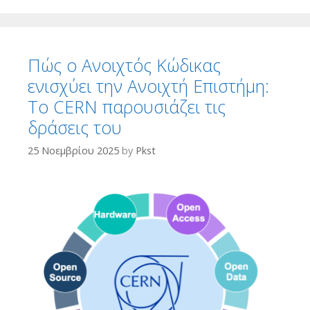
Πώς ο Ανοιχτός Κώδικας
ενισχύει την Ανοιχτή Επιστήμη:
Το CERN παρουσιάζει τις
δράσεις του
25 Νοεμβρίου 2025
by
Pkst