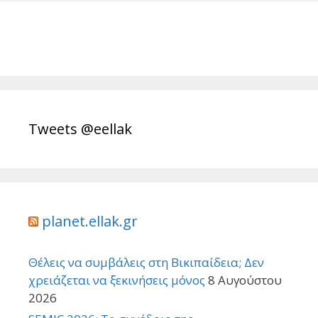
Tweets @eellak
planet.ellak.gr
Θέλεις να συμβάλεις στη Βικιπαίδεια; Δεν
χρειάζεται να ξεκινήσεις μόνος
8 Αυγούστου
2026