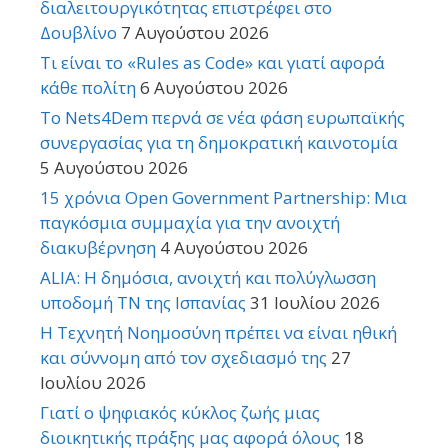
διαλειτουργικότητας επιστρέφει στο
Δουβλίνο
7 Αυγούστου 2026
Τι είναι το «Rules as Code» και γιατί αφορά
κάθε πολίτη
6 Αυγούστου 2026
Το Nets4Dem περνά σε νέα φάση ευρωπαϊκής
συνεργασίας για τη δημοκρατική καινοτομία
5 Αυγούστου 2026
15 χρόνια Open Government Partnership: Μια
παγκόσμια συμμαχία για την ανοιχτή
διακυβέρνηση
4 Αυγούστου 2026
ALIA: Η δημόσια, ανοιχτή και πολύγλωσση
υποδομή ΤΝ της Ισπανίας
31 Ιουλίου 2026
Η Τεχνητή Νοημοσύνη πρέπει να είναι ηθική
και σύννομη από τον σχεδιασμό της
27
Ιουλίου 2026
Γιατί ο ψηφιακός κύκλος ζωής μιας
διοικητικής πράξης μας αφορά όλους
18