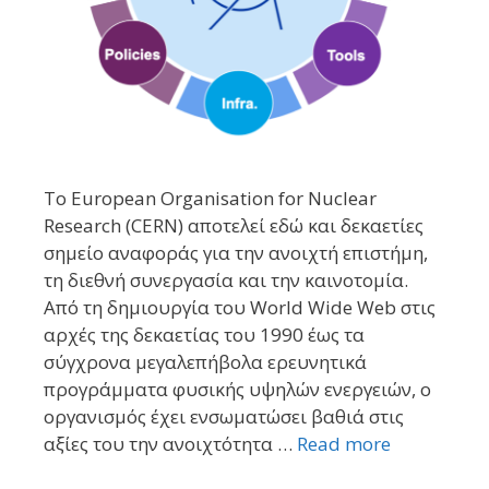
Το European Organisation for Nuclear
Research (CERN) αποτελεί εδώ και δεκαετίες
σημείο αναφοράς για την ανοιχτή επιστήμη,
τη διεθνή συνεργασία και την καινοτομία.
Από τη δημιουργία του World Wide Web στις
αρχές της δεκαετίας του 1990 έως τα
σύγχρονα μεγαλεπήβολα ερευνητικά
προγράμματα φυσικής υψηλών ενεργειών, ο
οργανισμός έχει ενσωματώσει βαθιά στις
αξίες του την ανοιχτότητα …
Read more