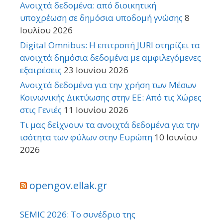
Ανοιχτά δεδομένα: από διοικητική
υποχρέωση σε δημόσια υποδομή γνώσης
8
Ιουλίου 2026
Digital Omnibus: Η επιτροπή JURI στηρίζει τα
ανοιχτά δημόσια δεδομένα με αμφιλεγόμενες
εξαιρέσεις
23 Ιουνίου 2026
Ανοιχτά δεδομένα για την χρήση των Μέσων
Κοινωνικής Δικτύωσης στην ΕΕ: Από τις Χώρες
στις Γενιές
11 Ιουνίου 2026
Τι μας δείχνουν τα ανοιχτά δεδομένα για την
ισότητα των φύλων στην Ευρώπη
10 Ιουνίου
2026
opengov.ellak.gr
SEMIC 2026: Το συνέδριο της