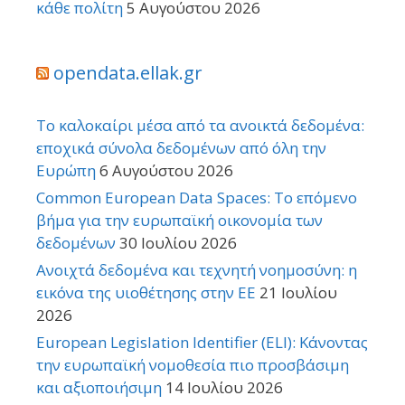
κάθε πολίτη
5 Αυγούστου 2026
opendata.ellak.gr
Το καλοκαίρι μέσα από τα ανοικτά δεδομένα:
εποχικά σύνολα δεδομένων από όλη την
Ευρώπη
6 Αυγούστου 2026
Common European Data Spaces: Το επόμενο
βήμα για την ευρωπαϊκή οικονομία των
δεδομένων
30 Ιουλίου 2026
Ανοιχτά δεδομένα και τεχνητή νοημοσύνη: η
εικόνα της υιοθέτησης στην ΕΕ
21 Ιουλίου
2026
European Legislation Identifier (ELI): Κάνοντας
την ευρωπαϊκή νομοθεσία πιο προσβάσιμη
και αξιοποιήσιμη
14 Ιουλίου 2026