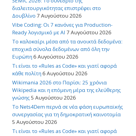
SEMIC 2026: Το συνέδριο της
διαλειτουργικότητας επιστρέφει στο
Δουβλίνο
7 Αυγούστου 2026
Vibe Coding: Οι 7 κανόνες για Production-
Ready λογισμικό με AI
7 Αυγούστου 2026
Το καλοκαίρι μέσα από τα ανοικτά δεδομένα:
εποχικά σύνολα δεδομένων από όλη την
Ευρώπη
6 Αυγούστου 2026
Τι είναι το «Rules as Code» και γιατί αφορά
κάθε πολίτη
6 Αυγούστου 2026
Wikimania 2026 στο Παρίσι: 25 χρόνια
Wikipedia και η επόμενη μέρα της ελεύθερης
γνώσης
5 Αυγούστου 2026
Το Nets4Dem περνά σε νέα φάση ευρωπαϊκής
συνεργασίας για τη δημοκρατική καινοτομία
5 Αυγούστου 2026
Τι είναι το «Rules as Code» και γιατί αφορά