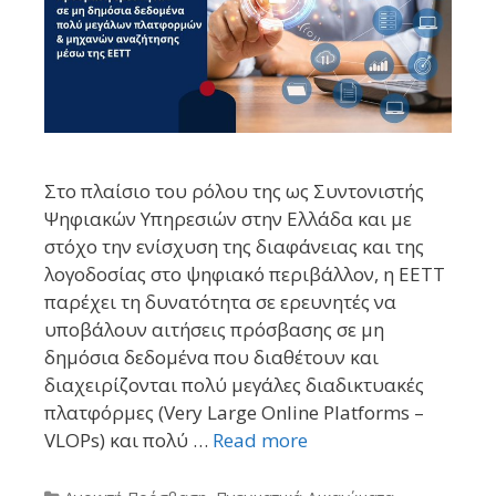
Στο πλαίσιο του ρόλου της ως Συντονιστής
Ψηφιακών Υπηρεσιών στην Ελλάδα και με
στόχο την ενίσχυση της διαφάνειας και της
λογοδοσίας στο ψηφιακό περιβάλλον, η ΕΕΤΤ
παρέχει τη δυνατότητα σε ερευνητές να
υποβάλουν αιτήσεις πρόσβασης σε μη
δημόσια δεδομένα που διαθέτουν και
διαχειρίζονται πολύ μεγάλες διαδικτυακές
πλατφόρμες (Very Large Online Platforms –
VLOPs) και πολύ …
Read more