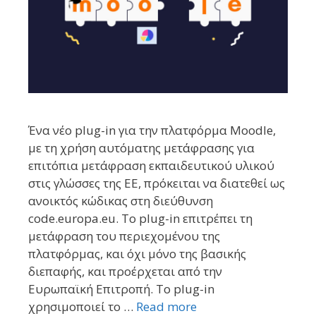
Ένα νέο plug-in για την πλατφόρμα Moodle,
με τη χρήση αυτόματης μετάφρασης για
επιτόπια μετάφραση εκπαιδευτικού υλικού
στις γλώσσες της ΕΕ, πρόκειται να διατεθεί ως
ανοικτός κώδικας στη διεύθυνση
code.europa.eu. Το plug-in επιτρέπει τη
μετάφραση του περιεχομένου της
πλατφόρμας, και όχι μόνο της βασικής
διεπαφής, και προέρχεται από την
Ευρωπαϊκή Επιτροπή. Το plug-in
χρησιμοποιεί το …
Read more