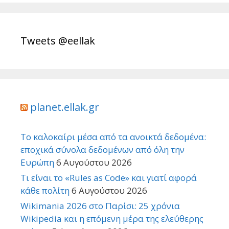
Tweets @eellak
planet.ellak.gr
Το καλοκαίρι μέσα από τα ανοικτά δεδομένα:
εποχικά σύνολα δεδομένων από όλη την
Ευρώπη
6 Αυγούστου 2026
Τι είναι το «Rules as Code» και γιατί αφορά
κάθε πολίτη
6 Αυγούστου 2026
Wikimania 2026 στο Παρίσι: 25 χρόνια
Wikipedia και η επόμενη μέρα της ελεύθερης