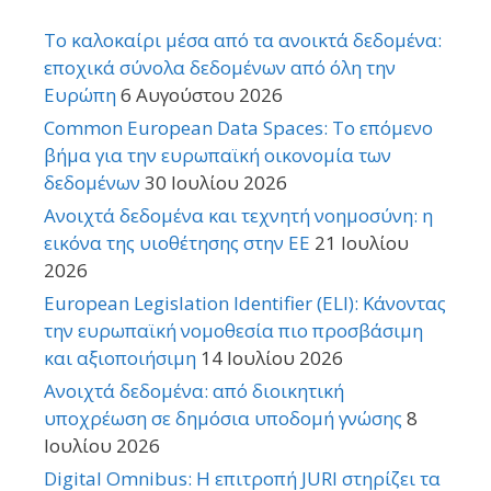
Το καλοκαίρι μέσα από τα ανοικτά δεδομένα:
εποχικά σύνολα δεδομένων από όλη την
Ευρώπη
6 Αυγούστου 2026
Common European Data Spaces: Το επόμενο
βήμα για την ευρωπαϊκή οικονομία των
δεδομένων
30 Ιουλίου 2026
Ανοιχτά δεδομένα και τεχνητή νοημοσύνη: η
εικόνα της υιοθέτησης στην ΕΕ
21 Ιουλίου
2026
European Legislation Identifier (ELI): Κάνοντας
την ευρωπαϊκή νομοθεσία πιο προσβάσιμη
και αξιοποιήσιμη
14 Ιουλίου 2026
Ανοιχτά δεδομένα: από διοικητική
υποχρέωση σε δημόσια υποδομή γνώσης
8
Ιουλίου 2026
Digital Omnibus: Η επιτροπή JURI στηρίζει τα