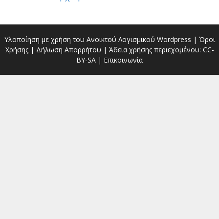
Υλοποίηση με χρήση του Ανοικτού Λογισμικού
Wordpress
|
Όροι
Χρήσης
|
Δήλωση Απορρήτου
| Άδεια χρήσης περιεχομένου:
CC-
BY-SA
|
Επικοινωνία