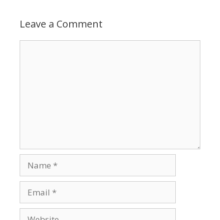
Leave a Comment