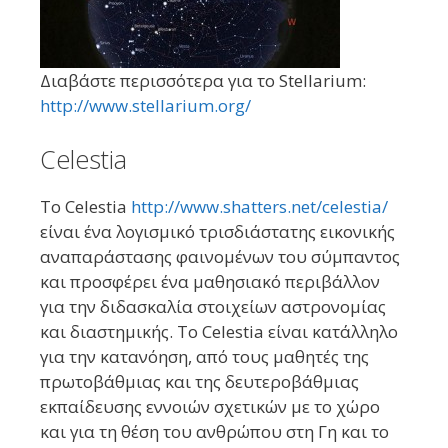
Διαβάστε περισσότερα για το Stellarium:
http://www.stellarium.org/
Celestia
Το Celestia
http://www.shatters.net/celestia/
είναι ένα λογισμικό τρισδιάστατης εικονικής
αναπαράστασης φαινομένων του σύμπαντος
και προσφέρει ένα μαθησιακό περιβάλλον
για την διδασκαλία στοιχείων αστρονομίας
και διαστημικής. Το Celestia είναι κατάλληλο
για την κατανόηση, από τους μαθητές της
πρωτοβάθμιας και της δευτεροβάθμιας
εκπαίδευσης εννοιών σχετικών με το χώρο
και για τη θέση του ανθρώπου στη Γη και το