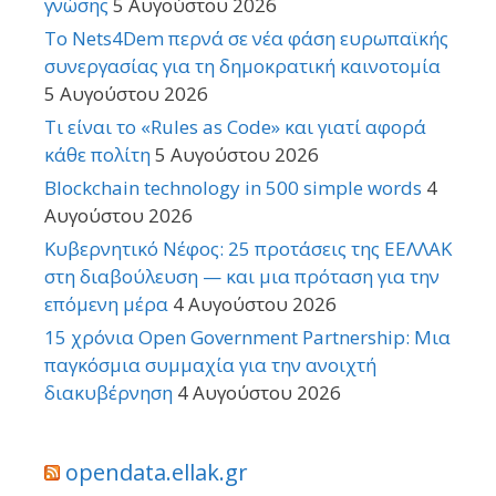
γνώσης
5 Αυγούστου 2026
Το Nets4Dem περνά σε νέα φάση ευρωπαϊκής
συνεργασίας για τη δημοκρατική καινοτομία
5 Αυγούστου 2026
Τι είναι το «Rules as Code» και γιατί αφορά
κάθε πολίτη
5 Αυγούστου 2026
Blockchain technology in 500 simple words
4
Αυγούστου 2026
Κυβερνητικό Νέφος: 25 προτάσεις της ΕΕΛΛΑΚ
στη διαβούλευση — και μια πρόταση για την
επόμενη μέρα
4 Αυγούστου 2026
15 χρόνια Open Government Partnership: Μια
παγκόσμια συμμαχία για την ανοιχτή
διακυβέρνηση
4 Αυγούστου 2026
opendata.ellak.gr