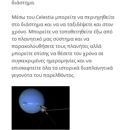
διάστημα.
Μέσω του Celestia μπορείτε να περιηγηθείτε
στο διάστημα και να να ταξιδέψετε και στον
χρόνο. Μπορείτε να τοποθετηθείτε έξω από
το πλανητικό μας σύστημα και να
παρακολουθήσετε τους πλανήτες αλλά
μπορείτε επίσης να θέσετε τον χρόνο σε
συγκεκριμένες ημερομηνίες και να
επισκεφτείτε όλα τα ιστορικά διαπλανητικά
γεγονότα του παρελθόντος.