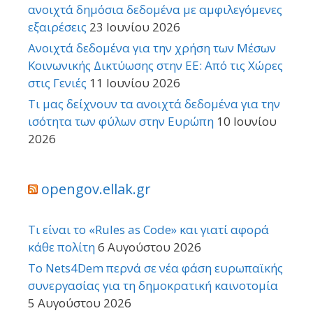
ανοιχτά δημόσια δεδομένα με αμφιλεγόμενες
εξαιρέσεις
23 Ιουνίου 2026
Ανοιχτά δεδομένα για την χρήση των Μέσων
Κοινωνικής Δικτύωσης στην ΕΕ: Από τις Χώρες
στις Γενιές
11 Ιουνίου 2026
Τι μας δείχνουν τα ανοιχτά δεδομένα για την
ισότητα των φύλων στην Ευρώπη
10 Ιουνίου
2026
opengov.ellak.gr
Τι είναι το «Rules as Code» και γιατί αφορά
κάθε πολίτη
6 Αυγούστου 2026
Το Nets4Dem περνά σε νέα φάση ευρωπαϊκής
συνεργασίας για τη δημοκρατική καινοτομία
5 Αυγούστου 2026