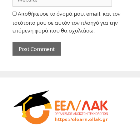
Αποθήκευσε το όνομά μου, email, και τον
ιστότοπο μου σε αυτόν τον πλοηγό για την
επόμενη φορά που θα σχολιάσω.