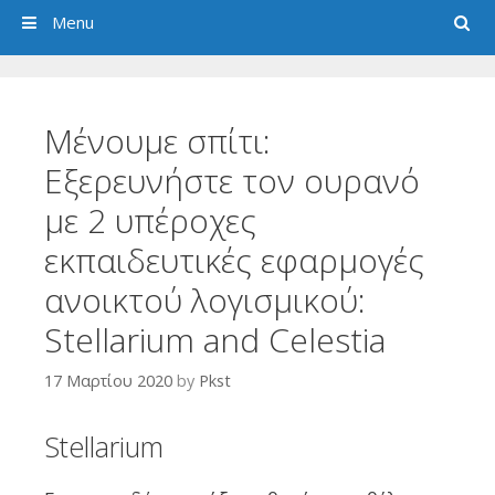
Search
Menu
Μένουμε σπίτι:
Εξερευνήστε τον ουρανό
με 2 υπέροχες
εκπαιδευτικές εφαρμογές
ανοικτού λογισμικού:
Stellarium and Celestia
17 Μαρτίου 2020
by
Pkst
Stellarium