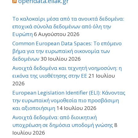
opendata.ellak.gr
Το καλοκαίρι μέσα από τα ανοικτά δεδομένα:
εποχικά σύνολα δεδομένων από όλη την
Ευρώπη
6 Αυγούστου 2026
Common European Data Spaces: Το επόμενο
βήμα για την ευρωπαϊκή οικονομία των
δεδομένων
30 Ιουλίου 2026
Ανοιχτά δεδομένα και τεχνητή νοημοσύνη: η
εικόνα της υιοθέτησης στην ΕΕ
21 Ιουλίου
2026
European Legislation Identifier (ELI): Κάνοντας
την ευρωπαϊκή νομοθεσία πιο προσβάσιμη
και αξιοποιήσιμη
14 Ιουλίου 2026
Ανοιχτά δεδομένα: από διοικητική
υποχρέωση σε δημόσια υποδομή γνώσης
8
Ιουλίου 2026