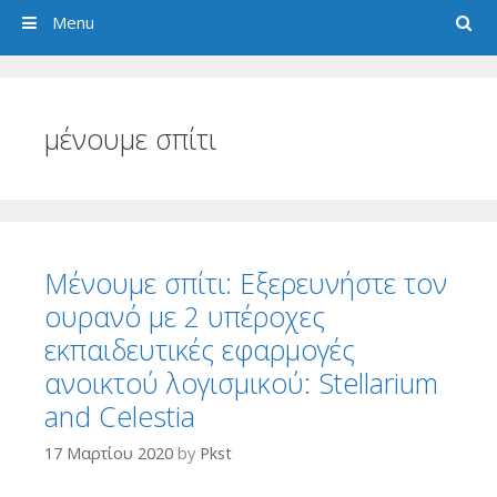
Search
Menu
μένουμε σπίτι
Μένουμε σπίτι: Εξερευνήστε τον
ουρανό με 2 υπέροχες
εκπαιδευτικές εφαρμογές
ανοικτού λογισμικού: Stellarium
and Celestia
17 Μαρτίου 2020
by
Pkst