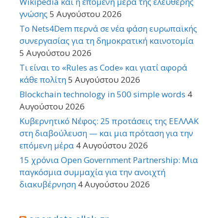
Wikipedia και η επόμενη μέρα της ελεύθερης
γνώσης
5 Αυγούστου 2026
Το Nets4Dem περνά σε νέα φάση ευρωπαϊκής
συνεργασίας για τη δημοκρατική καινοτομία
5 Αυγούστου 2026
Τι είναι το «Rules as Code» και γιατί αφορά
κάθε πολίτη
5 Αυγούστου 2026
Blockchain technology in 500 simple words
4
Αυγούστου 2026
Κυβερνητικό Νέφος: 25 προτάσεις της ΕΕΛΛΑΚ
στη διαβούλευση — και μια πρόταση για την
επόμενη μέρα
4 Αυγούστου 2026
15 χρόνια Open Government Partnership: Μια
παγκόσμια συμμαχία για την ανοιχτή
διακυβέρνηση
4 Αυγούστου 2026