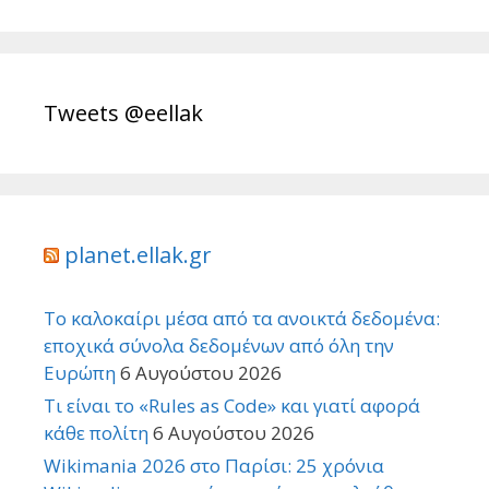
Tweets @eellak
planet.ellak.gr
Το καλοκαίρι μέσα από τα ανοικτά δεδομένα:
εποχικά σύνολα δεδομένων από όλη την
Ευρώπη
6 Αυγούστου 2026
Τι είναι το «Rules as Code» και γιατί αφορά
κάθε πολίτη
6 Αυγούστου 2026
Wikimania 2026 στο Παρίσι: 25 χρόνια