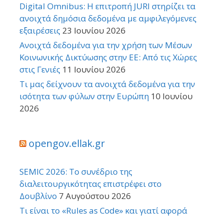
Digital Omnibus: Η επιτροπή JURI στηρίζει τα
ανοιχτά δημόσια δεδομένα με αμφιλεγόμενες
εξαιρέσεις
23 Ιουνίου 2026
Ανοιχτά δεδομένα για την χρήση των Μέσων
Κοινωνικής Δικτύωσης στην ΕΕ: Από τις Χώρες
στις Γενιές
11 Ιουνίου 2026
Τι μας δείχνουν τα ανοιχτά δεδομένα για την
ισότητα των φύλων στην Ευρώπη
10 Ιουνίου
2026
opengov.ellak.gr
SEMIC 2026: Το συνέδριο της
διαλειτουργικότητας επιστρέφει στο
Δουβλίνο
7 Αυγούστου 2026
Τι είναι το «Rules as Code» και γιατί αφορά