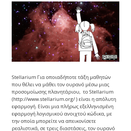
Stellarium Για οποιαδήποτε τάξη μαθητών
που θέλει να μάθει τον ουρανό μέσω μιας
προσομοίωσης πλανητάριου, το Stellarium
(http://www.stellarium.org/ ) είναι η απόλυτη
εφαρμογή. Είναι μια πλήρως εξελληνισμένη
εφαρμογή λογισμικού ανοιχτού κώδικα, με
την οποία μπορείτε να απεικονίσετε
ρεαλιστικά, σε τρεις διαστάσεις, τον ουρανό